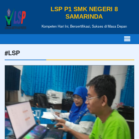
LSP P1 SMK NEGERI 8
SAMARINDA
Kompeten Hari Ini, Bersertifikasi, Sukses di Masa Depan
#LSP