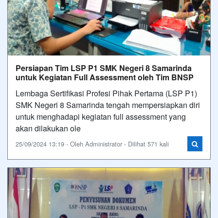
Persiapan Tim LSP P1 SMK Negeri 8 Samarinda
untuk Kegiatan Full Assessment oleh Tim BNSP
Lembaga Sertifikasi Profesi Pihak Pertama (LSP P1)
SMK Negeri 8 Samarinda tengah mempersiapkan diri
untuk menghadapi kegiatan full assessment yang
akan dilakukan ole
25/09/2024 13:19 - Oleh Administrator - Dilihat 571 kali