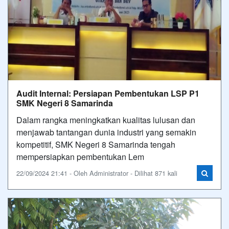
Audit Internal: Persiapan Pembentukan LSP P1
SMK Negeri 8 Samarinda
Dalam rangka meningkatkan kualitas lulusan dan
menjawab tantangan dunia industri yang semakin
kompetitif, SMK Negeri 8 Samarinda tengah
mempersiapkan pembentukan Lem
22/09/2024 21:41 - Oleh Administrator - Dilihat 871 kali