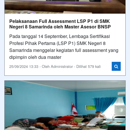
Pelaksanaan Full Assessment LSP P1 di SMK
Negeri 8 Samarinda oleh Master Asesor BNSP
Pada tanggal 14 September, Lembaga Sertifikasi
Profesi Pihak Pertama (LSP P1) SMK Negeri 8
Samarinda menggelar kegiatan full assessment yang
dipimpin oleh dua master
25/09/2024 13:33 - Oleh Administrator - Dilihat 579 kali