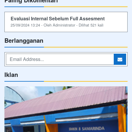
Evaluasi Internal Sebelum Full Assesment
25/09/2024 13:24 - Oleh Administrator - Dilihat 521 kali
Berlangganan
Iklan