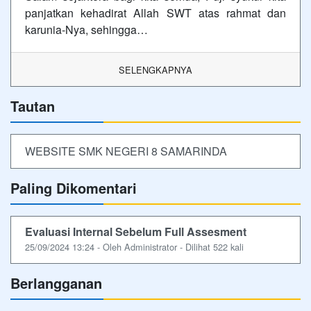
panjatkan kehadirat Allah SWT atas rahmat dan
karunia-Nya, sehingga…
SELENGKAPNYA
Tautan
WEBSITE SMK NEGERI 8 SAMARINDA
Paling Dikomentari
Evaluasi Internal Sebelum Full Assesment
25/09/2024 13:24 - Oleh Administrator - Dilihat 522 kali
Berlangganan