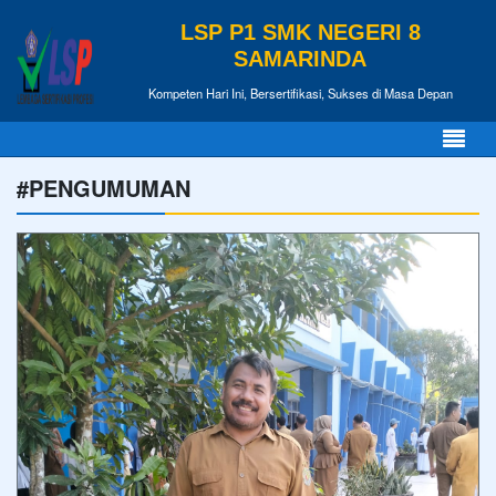
LSP P1 SMK NEGERI 8
SAMARINDA
Kompeten Hari Ini, Bersertifikasi, Sukses di Masa Depan
#PENGUMUMAN