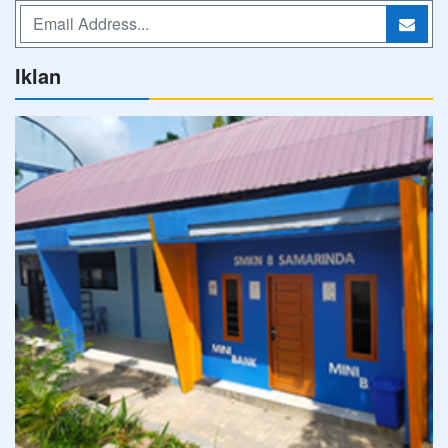
Iklan