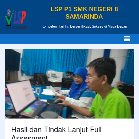
LSP P1 SMK NEGERI 8
SAMARINDA
Kompeten Hari Ini, Bersertifikasi, Sukses di Masa Depan
Hasil dan Tindak Lanjut Full
Assesment