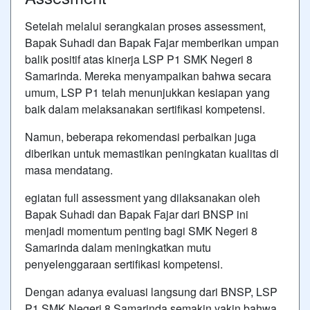
Setelah melalui serangkaian proses assessment,
Bapak Suhadi dan Bapak Fajar memberikan umpan
balik positif atas kinerja LSP P1 SMK Negeri 8
Samarinda. Mereka menyampaikan bahwa secara
umum, LSP P1 telah menunjukkan kesiapan yang
baik dalam melaksanakan sertifikasi kompetensi.
Namun, beberapa rekomendasi perbaikan juga
diberikan untuk memastikan peningkatan kualitas di
masa mendatang.
egiatan full assessment yang dilaksanakan oleh
Bapak Suhadi dan Bapak Fajar dari BNSP ini
menjadi momentum penting bagi SMK Negeri 8
Samarinda dalam meningkatkan mutu
penyelenggaraan sertifikasi kompetensi.
Dengan adanya evaluasi langsung dari BNSP, LSP
P1 SMK Negeri 8 Samarinda semakin yakin bahwa