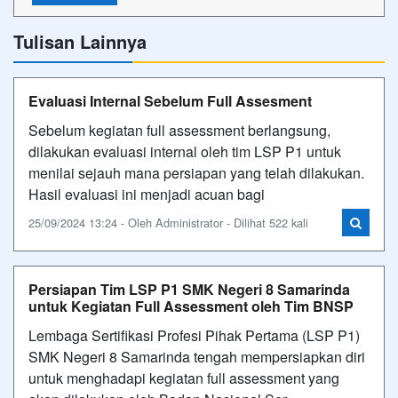
Tulisan Lainnya
Evaluasi Internal Sebelum Full Assesment
Sebelum kegiatan full assessment berlangsung,
dilakukan evaluasi internal oleh tim LSP P1 untuk
menilai sejauh mana persiapan yang telah dilakukan.
Hasil evaluasi ini menjadi acuan bagi
25/09/2024 13:24 - Oleh Administrator - Dilihat 522 kali
Persiapan Tim LSP P1 SMK Negeri 8 Samarinda
untuk Kegiatan Full Assessment oleh Tim BNSP
Lembaga Sertifikasi Profesi Pihak Pertama (LSP P1)
SMK Negeri 8 Samarinda tengah mempersiapkan diri
untuk menghadapi kegiatan full assessment yang