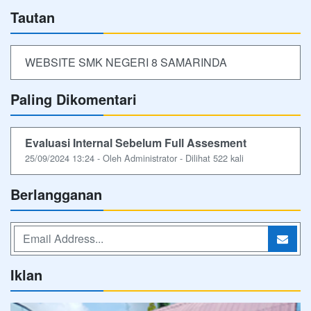
Tautan
WEBSITE SMK NEGERI 8 SAMARINDA
Paling Dikomentari
Evaluasi Internal Sebelum Full Assesment
25/09/2024 13:24 - Oleh Administrator - Dilihat 522 kali
Berlangganan
Iklan