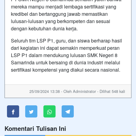
mereka mampu menjadi lembaga sertifikasi yang
kredibel dan bertanggung jawab memastikan
lulusan-lulusan yang berkompeten dan sesuai
dengan kebutuhan dunia kerja.
Seluruh tim LSP P1, guru, dan siswa berharap hasil
dari kegiatan ini dapat semakin memperkuat peran
LSP P1 dalam mendukung lulusan SMK Negeri 8
Samarinda untuk bersaing di dunia industri melalui
sertifikasi kompetensi yang diakui secara nasional.
25/09/2024 13:38 - Oleh Administrator - Dilihat 548 kali
Komentari Tulisan Ini