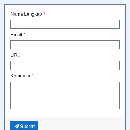
Nama Lengkap
*
Email
*
URL
Komentar
*
Submit