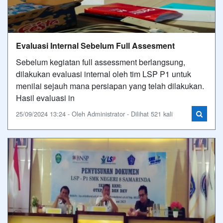
Evaluasi Internal Sebelum Full Assesment
Sebelum kegiatan full assessment berlangsung,
dilakukan evaluasi internal oleh tim LSP P1 untuk
menilai sejauh mana persiapan yang telah dilakukan.
Hasil evaluasi in
25/09/2024 13:24 - Oleh Administrator - Dilihat 521 kali