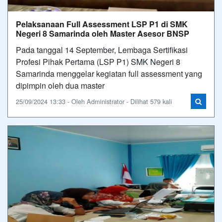
Pelaksanaan Full Assessment LSP P1 di SMK
Negeri 8 Samarinda oleh Master Asesor BNSP
Pada tanggal 14 September, Lembaga Sertifikasi
Profesi Pihak Pertama (LSP P1) SMK Negeri 8
Samarinda menggelar kegiatan full assessment yang
dipimpin oleh dua master
25/09/2024 13:33 - Oleh Administrator - Dilihat 579 kali