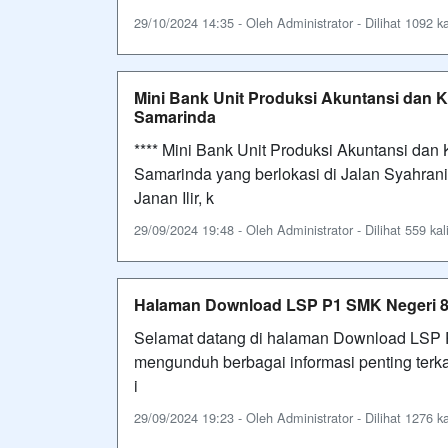
29/10/2024 14:35 - Oleh Administrator - Dilihat 1092 ka
Mini Bank Unit Produksi Akuntansi dan
Samarinda
**** Mini Bank Unit Produksi Akuntansi da
Samarinda yang berlokasi di Jalan Syahra
Janan Ilir, k
29/09/2024 19:48 - Oleh Administrator - Dilihat 559 kal
Halaman Download LSP P1 SMK Negeri 8
Selamat datang di halaman Download LSP P
mengunduh berbagai informasi penting terkait
i
29/09/2024 19:23 - Oleh Administrator - Dilihat 1276 ka