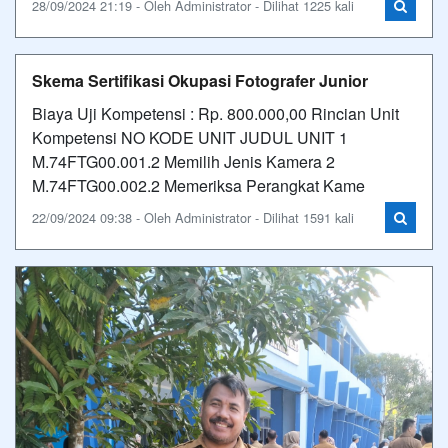
28/09/2024 21:19 - Oleh Administrator - Dilihat 1225 kali
Skema Sertifikasi Okupasi Fotografer Junior
Biaya Uji Kompetensi : Rp. 800.000,00 Rincian Unit
Kompetensi NO KODE UNIT JUDUL UNIT 1
M.74FTG00.001.2 Memilih Jenis Kamera 2
M.74FTG00.002.2 Memeriksa Perangkat Kame
22/09/2024 09:38 - Oleh Administrator - Dilihat 1591 kali