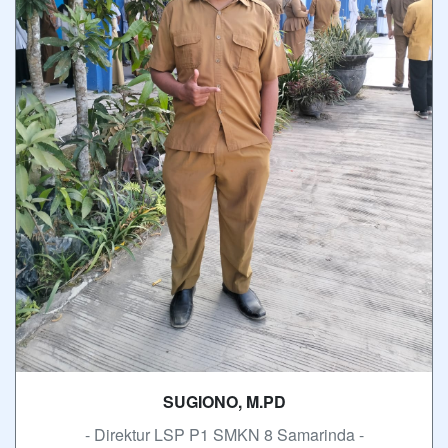
SUGIONO, M.PD
- Direktur LSP P1 SMKN 8 Samarinda -