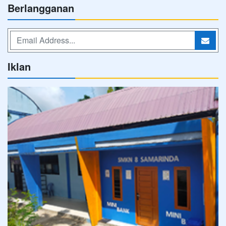
Berlangganan
Iklan