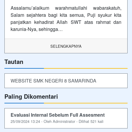
Assalamu’alaikum warahmatullahi wabarakatuh,
Salam sejahtera bagi kita semua, Puji syukur kita
panjatkan kehadirat Allah SWT atas rahmat dan
karunia-Nya, sehingga…
SELENGKAPNYA
Tautan
WEBSITE SMK NEGERI 8 SAMARINDA
Paling Dikomentari
Evaluasi Internal Sebelum Full Assesment
25/09/2024 13:24 - Oleh Administrator - Dilihat 521 kali