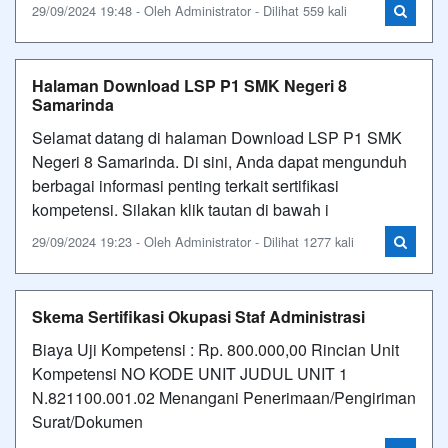
29/09/2024 19:48 - Oleh Administrator - Dilihat 559 kali
Halaman Download LSP P1 SMK Negeri 8
Samarinda
Selamat datang di halaman Download LSP P1 SMK
Negeri 8 Samarinda. Di sini, Anda dapat mengunduh
berbagai informasi penting terkait sertifikasi
kompetensi. Silakan klik tautan di bawah i
29/09/2024 19:23 - Oleh Administrator - Dilihat 1277 kali
Skema Sertifikasi Okupasi Staf Administrasi
Biaya Uji Kompetensi : Rp. 800.000,00 Rincian Unit
Kompetensi NO KODE UNIT JUDUL UNIT 1
N.821100.001.02 Menangani Penerimaan/Pengiriman
Surat/Dokumen