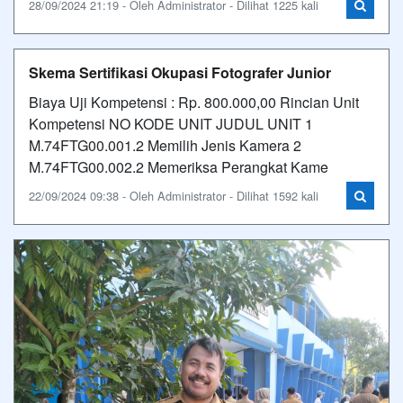
28/09/2024 21:19 - Oleh Administrator - Dilihat 1225 kali
Skema Sertifikasi Okupasi Fotografer Junior
Biaya Uji Kompetensi : Rp. 800.000,00 Rincian Unit
Kompetensi NO KODE UNIT JUDUL UNIT 1
M.74FTG00.001.2 Memilih Jenis Kamera 2
M.74FTG00.002.2 Memeriksa Perangkat Kame
22/09/2024 09:38 - Oleh Administrator - Dilihat 1592 kali