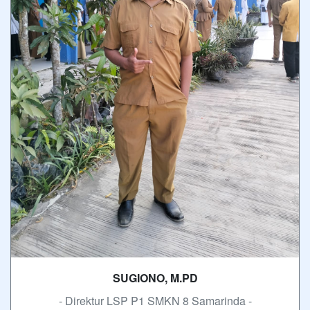
SUGIONO, M.PD
- Direktur LSP P1 SMKN 8 Samarinda -