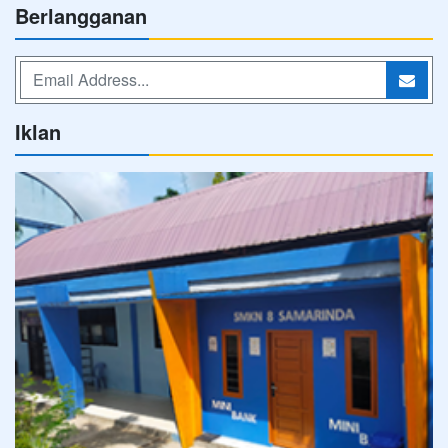
Berlangganan
Iklan