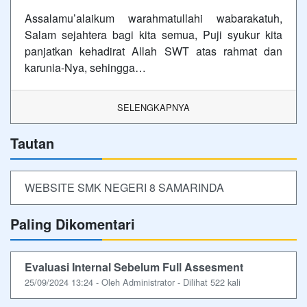
Assalamu’alaikum warahmatullahi wabarakatuh,
Salam sejahtera bagi kita semua, Puji syukur kita
panjatkan kehadirat Allah SWT atas rahmat dan
karunia-Nya, sehingga…
SELENGKAPNYA
Tautan
WEBSITE SMK NEGERI 8 SAMARINDA
Paling Dikomentari
Evaluasi Internal Sebelum Full Assesment
25/09/2024 13:24 - Oleh Administrator - Dilihat 522 kali