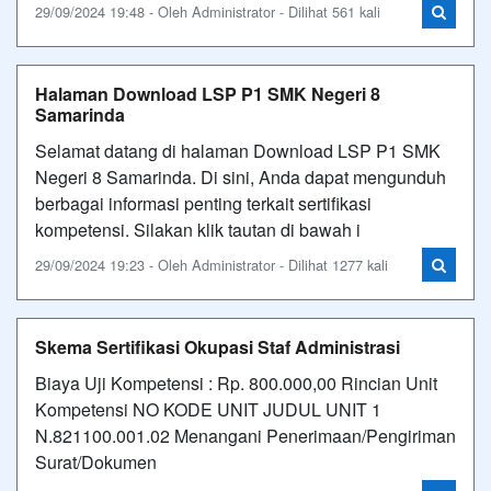
29/09/2024 19:48 - Oleh Administrator - Dilihat 561 kali
Halaman Download LSP P1 SMK Negeri 8
Samarinda
Selamat datang di halaman Download LSP P1 SMK
Negeri 8 Samarinda. Di sini, Anda dapat mengunduh
berbagai informasi penting terkait sertifikasi
kompetensi. Silakan klik tautan di bawah i
29/09/2024 19:23 - Oleh Administrator - Dilihat 1277 kali
Skema Sertifikasi Okupasi Staf Administrasi
Biaya Uji Kompetensi : Rp. 800.000,00 Rincian Unit
Kompetensi NO KODE UNIT JUDUL UNIT 1
N.821100.001.02 Menangani Penerimaan/Pengiriman
Surat/Dokumen